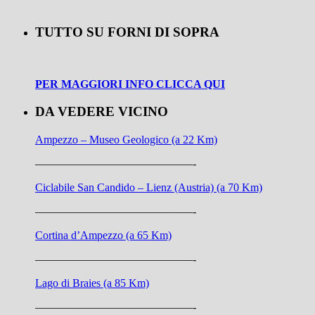
TUTTO SU FORNI DI SOPRA
PER MAGGIORI INFO CLICCA QUI
DA VEDERE VICINO
Ampezzo – Museo Geologico (a 22 Km)
——————————————-
Ciclabile San Candido – Lienz (Austria) (a 70 Km)
——————————————-
Cortina d’Ampezzo (a 65 Km)
——————————————-
Lago di Braies (a 85 Km)
——————————————-