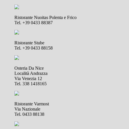
Ristorante Nuoitas Polenta e Frico
Tel. +39 0433 88387
Ristorante Stube
Tel. +39 0433 88158
Osteria Da Nice
Località Andrazza
Via Venezia 12
Tel. 338 1418165
Ristorante Varmost
Via Nazionale
Tel. 0433 88138