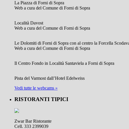
La Piazza di Forni di Sopra
Web a cura del Comune di Forni di Sopra
Località Davost
Web a cura del Comune di Forni di Sopra
Le Dolomiti di Forni di Sopra con al centro la Forcella Scodav
Web a cura del Comune di Forni di Sopra
Il Centro Fondo in Località Santaviela a Forni di Sopra
Pista del Varmost dall’Hotel Edelweiss
Vedi tutte le webcams »
RISTORANTI TIPICI
Zwar Bar Ristorante
Cell. 333 2399039